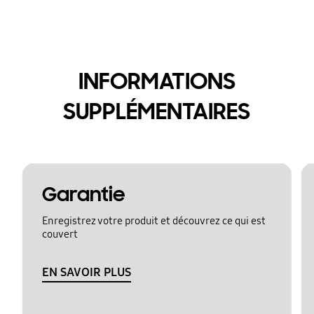
INFORMATIONS
SUPPLÉMENTAIRES
Garantie
Enregistrez votre produit et découvrez ce qui est
couvert
EN SAVOIR PLUS