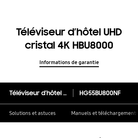
Téléviseur d’hôtel UHD
cristal 4K HBU8000
Informations de garantie
Téléviseur d’hôtel UHD cristal 4K HBU8000
HG55BU800NF
Solutions et astuces
Manuels et téléchargement