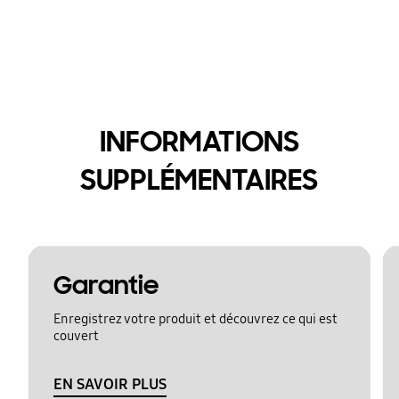
INFORMATIONS
SUPPLÉMENTAIRES
Garantie
Enregistrez votre produit et découvrez ce qui est
couvert
EN SAVOIR PLUS