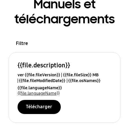
Manuels et
téléchargements
Filtre
{{file.description}}
ver {{file.fileVersion}}
{{file.fileSize}} MB
{{file.fileModifiedDate}}
{{file.osNames}}
{{file.languageName}}
{{file.languageName}}
Télécharger