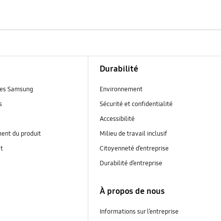
Durabilité
es Samsung
Environnement
s
Sécurité et confidentialité
Accessibilité
ent du produit
Milieu de travail inclusif
at
Citoyenneté d’entreprise
Durabilité d’entreprise
À propos de nous
Informations sur l’entreprise