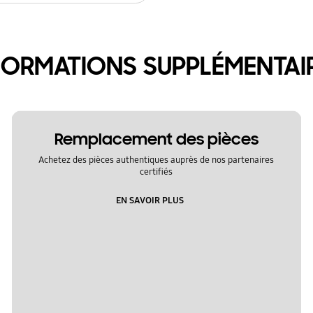
FORMATIONS SUPPLÉMENTAI
Remplacement des pièces
Achetez des pièces authentiques auprès de nos partenaires
certifiés
EN SAVOIR PLUS