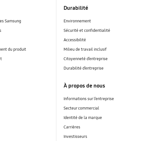
Durabilité
es Samsung
Environnement
s
Sécurité et confidentialité
Accessibilité
ent du produit
Milieu de travail inclusif
at
Citoyenneté d’entreprise
Durabilité d’entreprise
À propos de nous
Informations sur l’entreprise
Secteur commercial
Identité de la marque
Carrières
Investisseurs