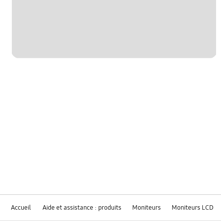
Accueil
Aide et assistance : produits
Moniteurs
Moniteurs LCD