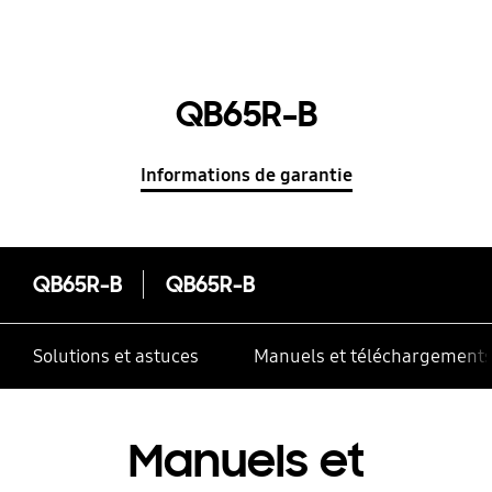
QB65R-B
Informations de garantie
QB65R-B
QB65R-B
Solutions et astuces
Manuels et téléchargement
Manuels et