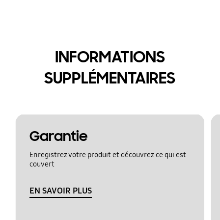
INFORMATIONS
SUPPLÉMENTAIRES
Garantie
Enregistrez votre produit et découvrez ce qui est
couvert
EN SAVOIR PLUS