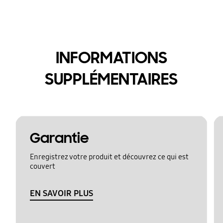
INFORMATIONS
SUPPLÉMENTAIRES
Garantie
Enregistrez votre produit et découvrez ce qui est
couvert
EN SAVOIR PLUS