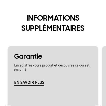
INFORMATIONS
SUPPLÉMENTAIRES
Garantie
Enregistrez votre produit et découvrez ce qui est
couvert
EN SAVOIR PLUS