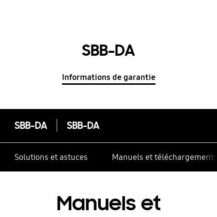
SBB-DA
Informations de garantie
SBB-DA
SBB-DA
Solutions et astuces
Manuels et téléchargement
Manuels et