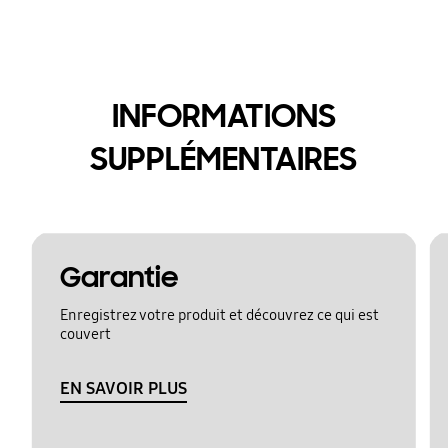
INFORMATIONS
SUPPLÉMENTAIRES
Garantie
Enregistrez votre produit et découvrez ce qui est
couvert
EN SAVOIR PLUS