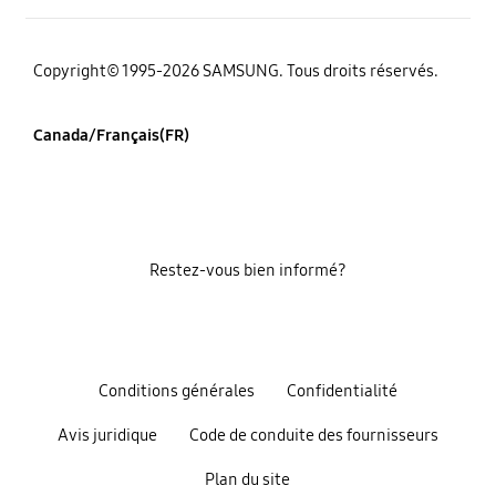
Copyright© 1995-2026 SAMSUNG. Tous droits réservés.
Canada/Français(FR)
Restez-vous bien informé?
Conditions générales
Confidentialité
Avis juridique
Code de conduite des fournisseurs
Plan du site