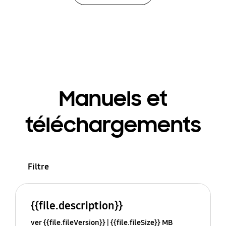
Manuels et
téléchargements
Filtre
{{file.description}}
ver {{file.fileVersion}}
{{file.fileSize}} MB