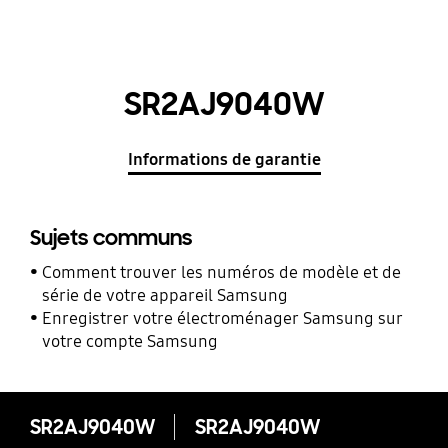
SR2AJ9040W
Informations de garantie
Sujets communs
Comment trouver les numéros de modèle et de
série de votre appareil Samsung
Enregistrer votre électroménager Samsung sur
votre compte Samsung
SR2AJ9040W
SR2AJ9040W