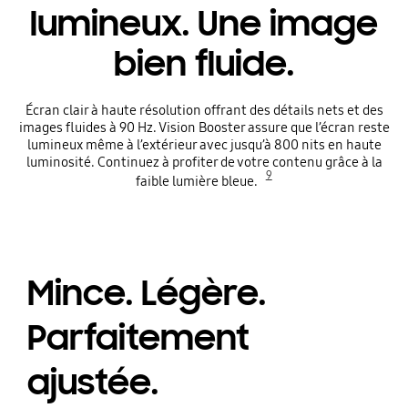
lumineux. Une image
bien fluide.
Écran clair à haute résolution offrant des détails nets et des
images fluides à 90 Hz. Vision Booster assure que l’écran reste
lumineux même à l’extérieur avec jusqu’à 800 nits en haute
luminosité. Continuez à profiter de votre contenu grâce à la
9
faible lumière bleue.
Mince. Légère.
Parfaitement
ajustée.