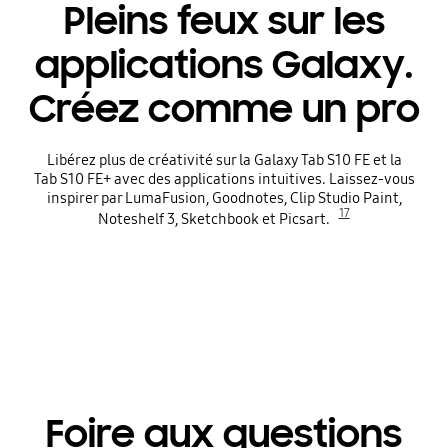
Pleins feux sur les
applications Galaxy.
Créez comme un pro
Libérez plus de créativité sur la Galaxy Tab S10 FE et la
Tab S10 FE+ avec des applications intuitives. Laissez-vous
inspirer par LumaFusion, Goodnotes, Clip Studio Paint,
17
Noteshelf 3, Sketchbook et Picsart.
Foire aux questions