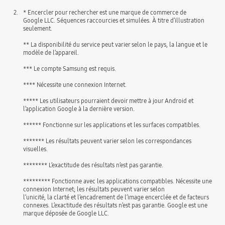
2.
* Encercler pour rechercher est une marque de commerce de
Google LLC. Séquences raccourcies et simulées. À titre d’illustration
seulement.
** La disponibilité du service peut varier selon le pays, la langue et le
modèle de l’appareil.
*** Le compte Samsung est requis.
**** Nécessite une connexion Internet.
***** Les utilisateurs pourraient devoir mettre à jour Android et
l’application Google à la dernière version.
****** Fonctionne sur les applications et les surfaces compatibles.
******* Les résultats peuvent varier selon les correspondances
visuelles.
******** L’exactitude des résultats n’est pas garantie.
********* Fonctionne avec les applications compatibles. Nécessite une
connexion Internet; les résultats peuvent varier selon
l’unicité, la clarté et l’encadrement de l’image encerclée et de facteurs
connexes. L’exactitude des résultats n’est pas garantie. Google est une
marque déposée de Google LLC.