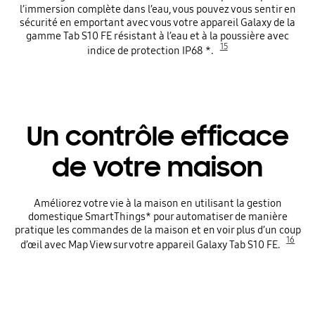
l’immersion complète dans l’eau, vous pouvez vous sentir en
sécurité en emportant avec vous votre appareil Galaxy de la
gamme Tab S10 FE résistant à l’eau et à la poussière avec
15
indice de protection IP68 *.
Un contrôle efficace
de votre maison
Améliorez votre vie à la maison en utilisant la gestion
domestique SmartThings* pour automatiser de manière
pratique les commandes de la maison et en voir plus d’un coup
16
d’œil avec Map View sur votre appareil Galaxy Tab S10 FE.