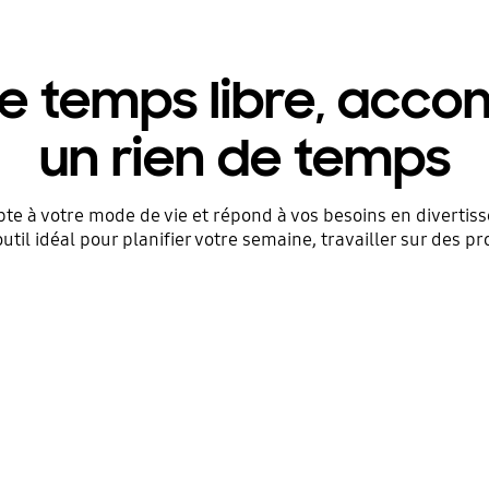
e temps libre, accom
un rien de temps
pte à votre mode de vie et répond à vos besoins en divertiss
’outil idéal pour planifier votre semaine, travailler sur des 