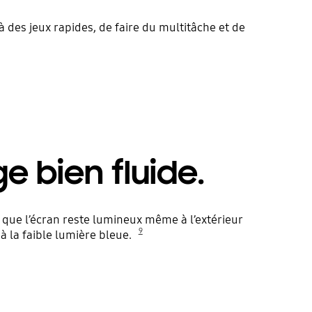
 des jeux rapides, de faire du multitâche et de
e bien fluide.
e que l’écran reste lumineux même à l’extérieur
9
à la faible lumière bleue.