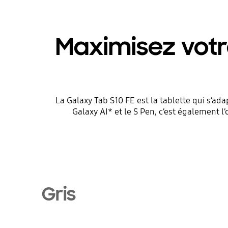
Maximisez votr
La Galaxy Tab S10 FE est la tablette qui s’ada
Galaxy AI* et le S Pen, c’est également l
Gris