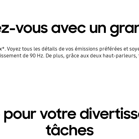
z-vous avec un gra
 Voyez tous les détails de vos émissions préférées et soyez
issement de 90 Hz. De plus, grâce aux deux haut-parleurs,
 pour votre divertis
tâches