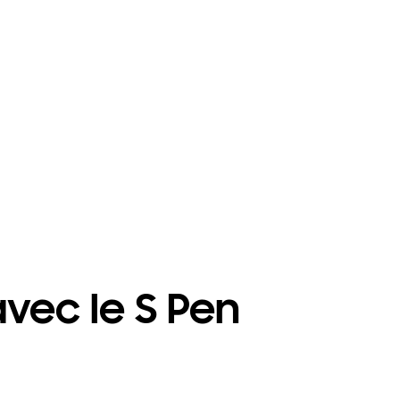
vec le S Pen