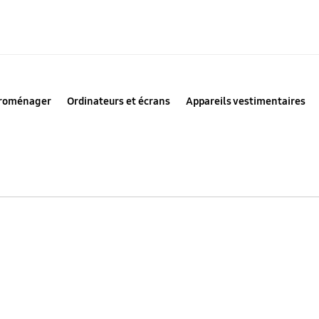
troménager
Ordinateurs et écrans
Appareils vestimentaires