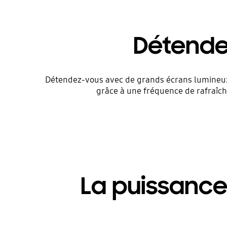
Détende
Détendez-vous avec de grands écrans lumineux*.
grâce à une fréquence de rafraîch
La puissance