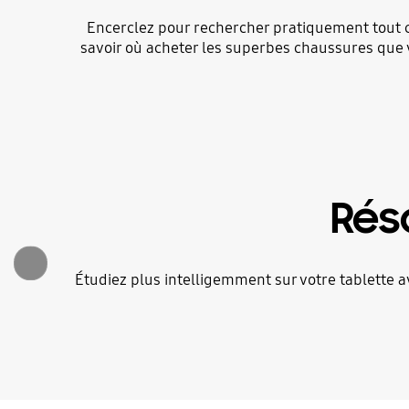
Encerclez pour rechercher pratiquement tout c
savoir où acheter les superbes chaussures que 
Rés
Étudiez plus intelligemment sur votre tablette 