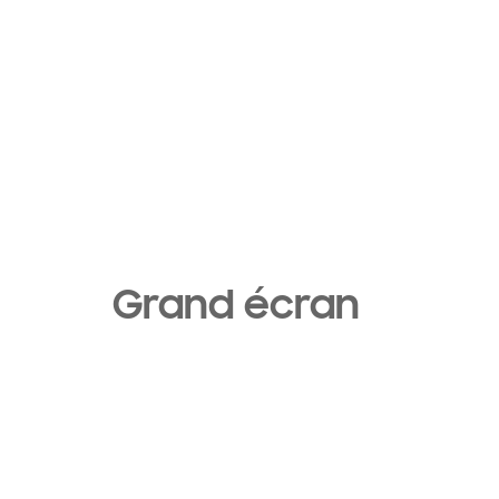
Grand écran