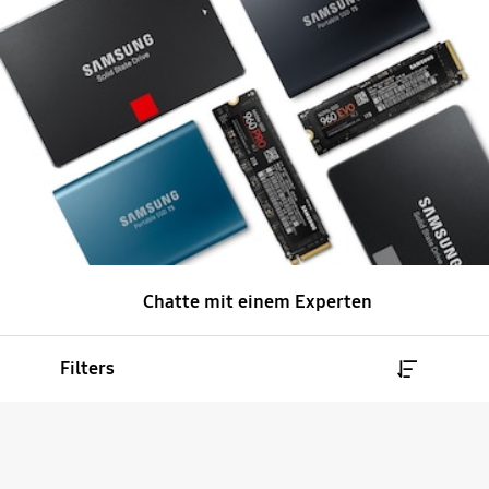
Chatte mit einem Experten
Filters