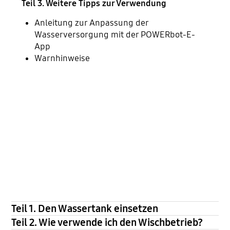
Teil 3. Weitere Tipps zur Verwendung
Anleitung zur Anpassung der
Wasserversorgung mit der POWERbot-E-
App
Warnhinweise
Teil 1. Den Wassertank einsetzen
Teil 2. Wie verwende ich den Wischbetrieb?