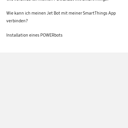
Wie kann ich meinen Jet Bot mit meiner SmartThings App
verbinden?
Installation eines POWERbots