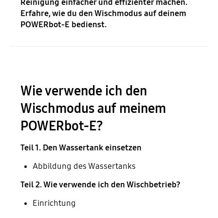
Reinigung einfacher und effizienter machen.
Erfahre, wie du den Wischmodus auf deinem
POWERbot-E bedienst.
Wie verwende ich den
Wischmodus auf meinem
POWERbot-E?
Teil 1. Den Wassertank einsetzen
Abbildung des Wassertanks
Teil 2. Wie verwende ich den Wischbetrieb?
Einrichtung