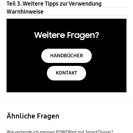
Teil 3. Weitere Tipps zur Verwendung
Warnhinweise
Weitere Fragen?
HANDBÜCHER
KONTAKT
Ähnliche Fragen
Wie verbinde ich meinen POWERbot mit SmartThings?