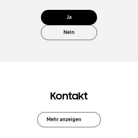
Ja
Nein
Kontakt
Mehr anzeigen