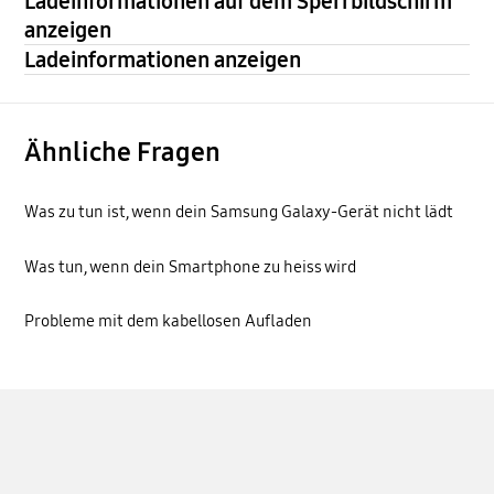
Ladeinformationen auf dem Sperrbildschirm
anzeigen
Ladeinformationen anzeigen
Ähnliche Fragen
Was zu tun ist, wenn dein Samsung Galaxy-Gerät nicht lädt
Was tun, wenn dein Smartphone zu heiss wird
Probleme mit dem kabellosen Aufladen