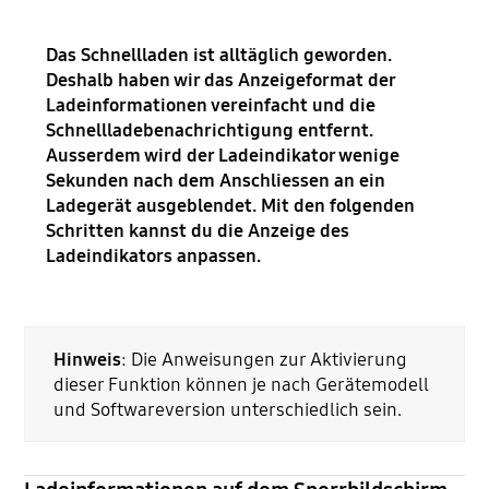
Das Schnellladen ist alltäglich geworden.
Deshalb haben wir das Anzeigeformat der
Ladeinformationen vereinfacht und die
Schnellladebenachrichtigung entfernt.
Ausserdem wird der Ladeindikator wenige
Sekunden nach dem Anschliessen an ein
Ladegerät ausgeblendet. Mit den folgenden
Schritten kannst du die Anzeige des
Ladeindikators anpassen.
Hinweis
: Die Anweisungen zur Aktivierung
dieser Funktion können je nach Gerätemodell
und Softwareversion unterschiedlich sein.