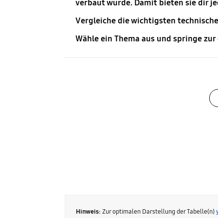
verbaut wurde. Damit bieten sie dir 
Vergleiche die wichtigsten technische
Wähle ein Thema aus und springe zur
Hinweis:
Zur optimalen Darstellung der Tabelle(n)