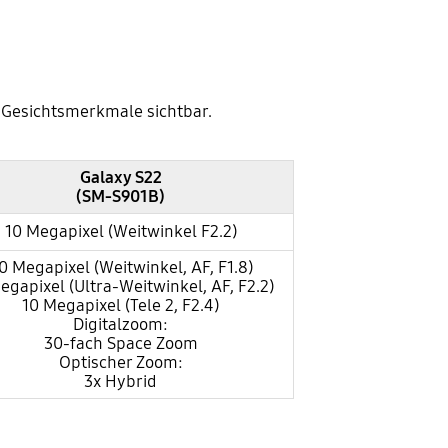
ne Gesichtsmerkmale sichtbar.
Galaxy S22
(SM-S901B)
10 Megapixel (Weitwinkel F2.2)
0 Megapixel (Weitwinkel, AF, F1.8)
egapixel (Ultra-Weitwinkel, AF, F2.2)
10 Megapixel (Tele 2, F2.4)
Digitalzoom:
30-fach Space Zoom
Optischer Zoom:
3x Hybrid