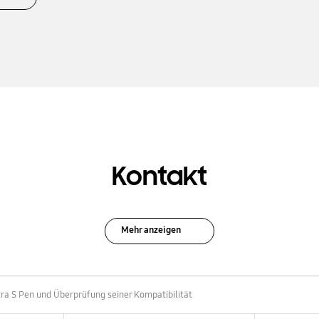
Kontakt
Mehr anzeigen
a S Pen und Überprüfung seiner Kompatibilität