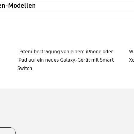
Pen-Modellen
Datenübertragung von einem iPhone oder
Wi
iPad auf ein neues Galaxy-Gerät mit Smart
Xc
Switch