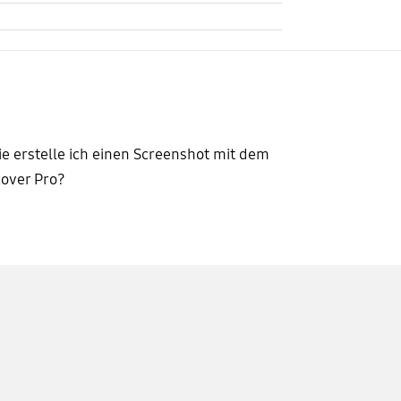
e erstelle ich einen Screenshot mit dem
over Pro?