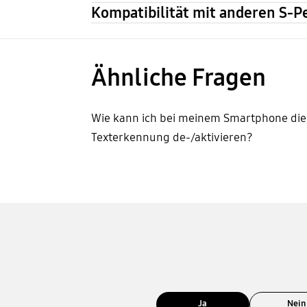
Kompatibilität mit anderen S-
Ähnliche Fragen
Wie kann ich bei meinem Smartphone die
Texterkennung de-/aktivieren?
Ja
Nein