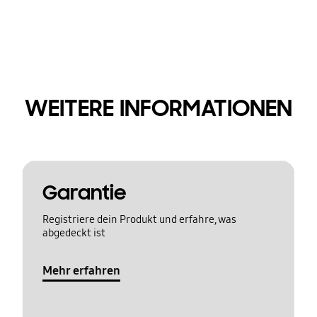
WEITERE INFORMATIONEN
Garantie
Registriere dein Produkt und erfahre, was
abgedeckt ist
Mehr erfahren