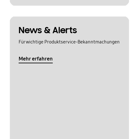
News & Alerts
Für wichtige Produktservice-Bekanntmachungen
Mehr erfahren