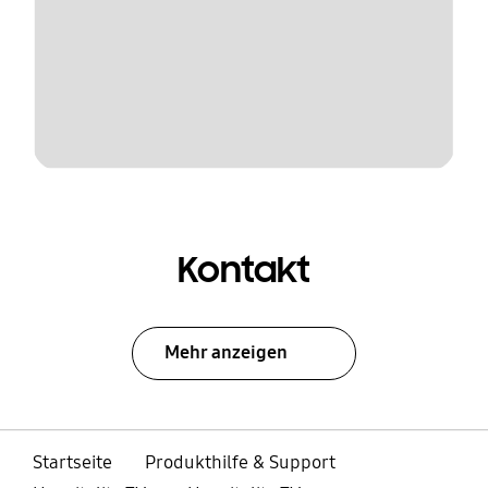
Kontakt
Mehr anzeigen
Startseite
Produkthilfe & Support