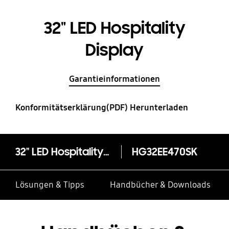
32" LED Hospitality
Display
Garantieinformationen
Konformitätserklärung(PDF) Herunterladen
32" LED Hospitality Display
HG32EE470SK
Lösungen & Tipps
Handbücher & Downloads