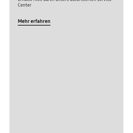
Center
Mehr erfahren