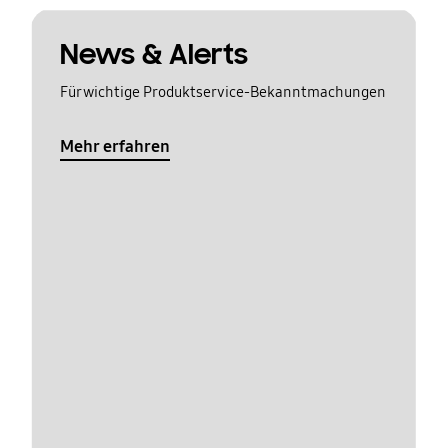
News & Alerts
Für wichtige Produktservice-Bekanntmachungen
Mehr erfahren