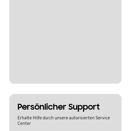
Persönlicher Support
Erhalte Hilfe durch unsere autorisierten Service
Center