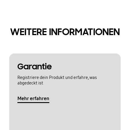
WEITERE INFORMATIONEN
Garantie
Registriere dein Produkt und erfahre, was
abgedeckt ist
Mehr erfahren