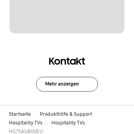
Kontakt
Mehr anzeigen
Startseite
Produkthilfe & Support
Hospitality TVs
Hospitality TVs
HG75AU800EU