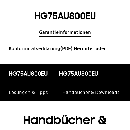
HG75AU800EU
Garantieinformationen
Konformitätserklärung(PDF) Herunterladen
HG75AU800EU
HG75AU800EU
Lösungen & Tipps
Handbücher & Downloads
Handbücher &