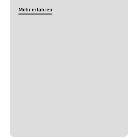
Mehr erfahren