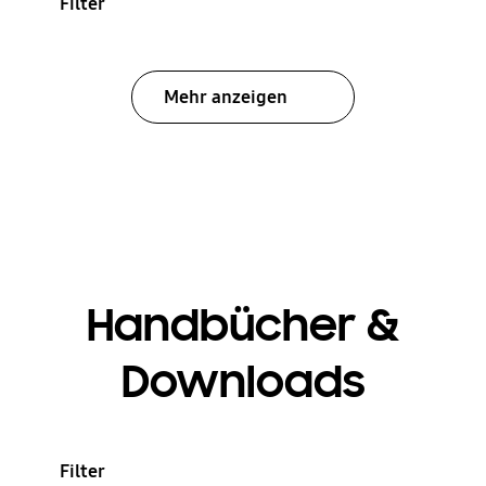
Filter
Mehr anzeigen
Handbücher &
Downloads
Filter