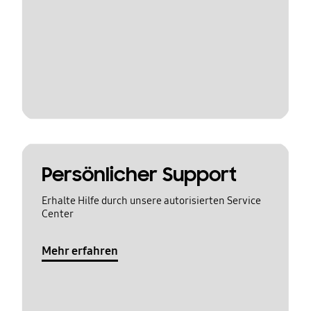
Persönlicher Support
Erhalte Hilfe durch unsere autorisierten Service
Center
Mehr erfahren