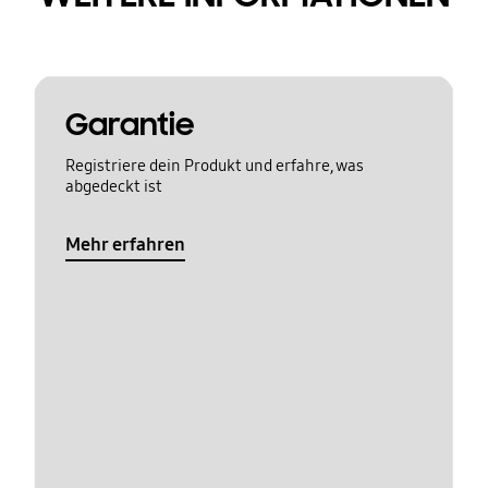
Garantie
Registriere dein Produkt und erfahre, was
abgedeckt ist
Mehr erfahren