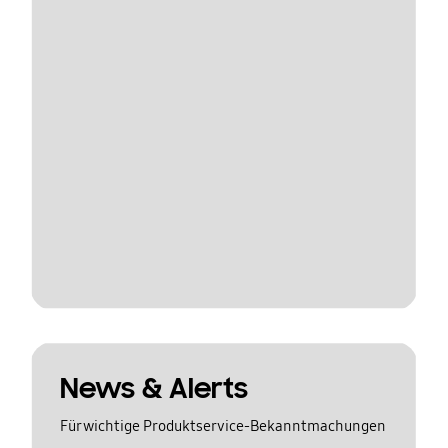
News & Alerts
Für wichtige Produktservice-Bekanntmachungen