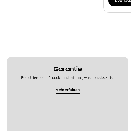
Downloa
Garantie
Registriere dein Produkt und erfahre, was abgedeckt ist
Mehr erfahren