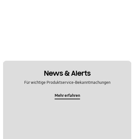
News & Alerts
Für wichtige Produktservice-Bekanntmachungen
Mehr erfahren