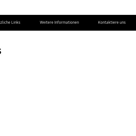
zliche Links
Weitere Informationen
Kontaktiere uns
s