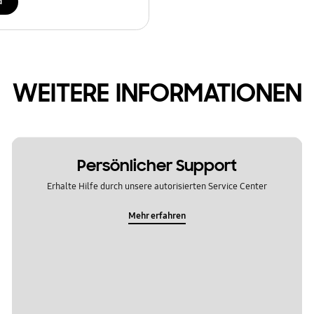
d
WEITERE INFORMATIONEN
Persönlicher Support
Erhalte Hilfe durch unsere autorisierten Service Center
Mehr erfahren