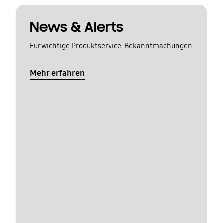
News & Alerts
Für wichtige Produktservice-Bekanntmachungen
Mehr erfahren