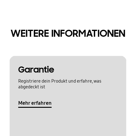
WEITERE INFORMATIONEN
Garantie
Registriere dein Produkt und erfahre, was
abgedeckt ist
Mehr erfahren