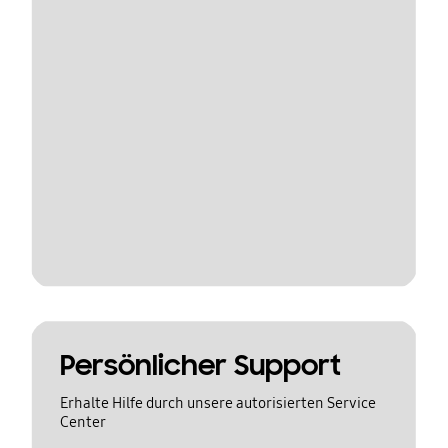
Persönlicher Support
Erhalte Hilfe durch unsere autorisierten Service
Center