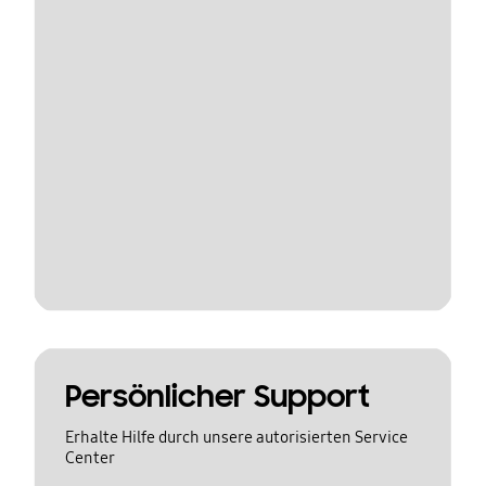
Persönlicher Support
Erhalte Hilfe durch unsere autorisierten Service
Center