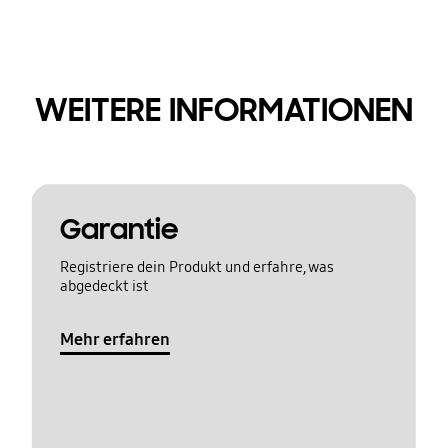
WEITERE INFORMATIONEN
Garantie
Registriere dein Produkt und erfahre, was
abgedeckt ist
Mehr erfahren