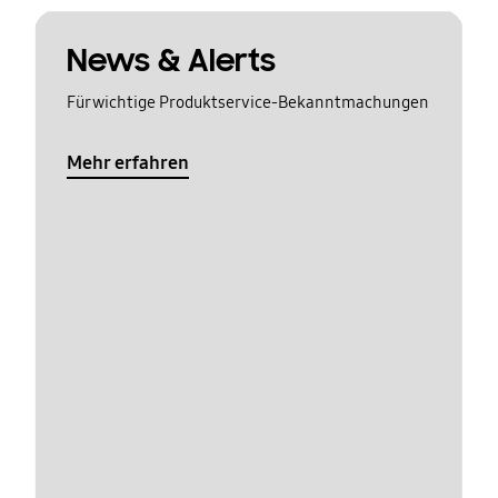
News & Alerts
Für wichtige Produktservice-Bekanntmachungen
Mehr erfahren