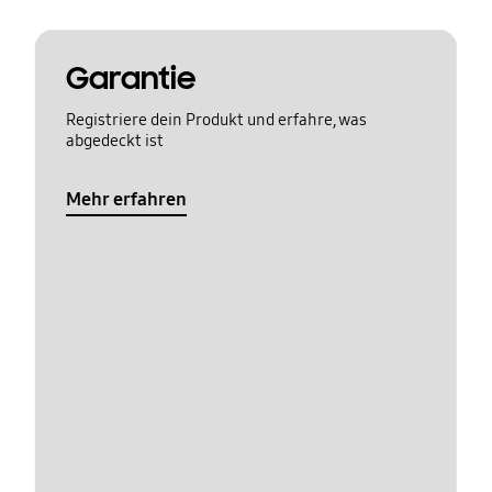
Garantie
Registriere dein Produkt und erfahre, was
abgedeckt ist
Mehr erfahren