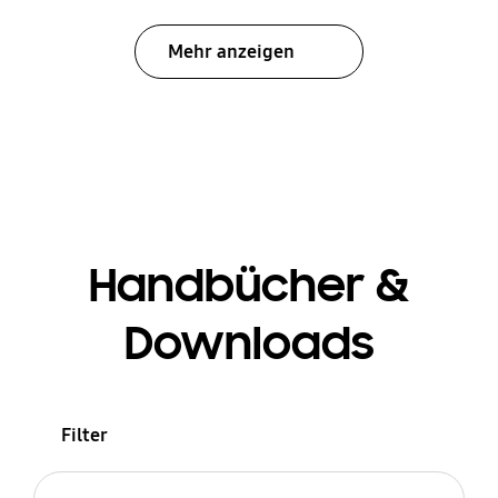
Mehr anzeigen
Handbücher &
Downloads
Filter