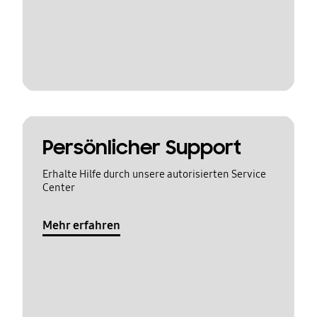
Persönlicher Support
Erhalte Hilfe durch unsere autorisierten Service
Center
Mehr erfahren