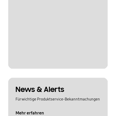
News & Alerts
Für wichtige Produktservice-Bekanntmachungen
Mehr erfahren