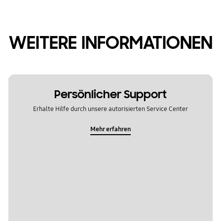
WEITERE INFORMATIONEN
Persönlicher Support
Erhalte Hilfe durch unsere autorisierten Service Center
Mehr erfahren