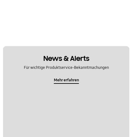
News & Alerts
Für wichtige Produktservice-Bekanntmachungen
Mehr erfahren