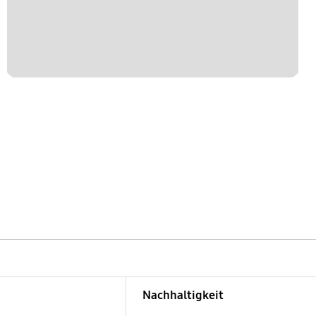
Nachhaltigkeit