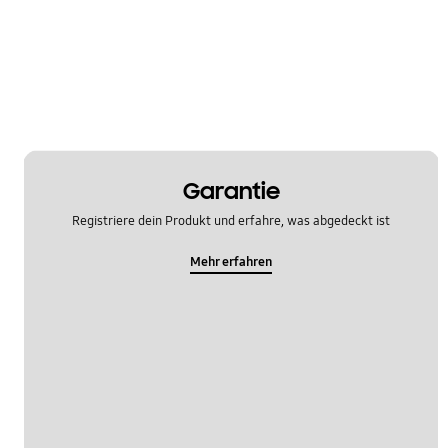
Garantie
Registriere dein Produkt und erfahre, was abgedeckt ist
Mehr erfahren