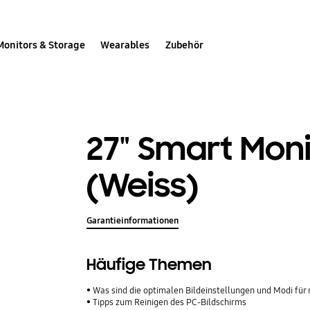
Monitors & Storage
Wearables
Zubehör
27" Smart Moni
(Weiss)
Garantieinformationen
Häufige Themen
Was sind die optimalen Bildeinstellungen und Modi fü
Tipps zum Reinigen des PC-Bildschirms