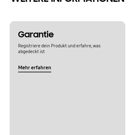
Garantie
Registriere dein Produkt und erfahre, was
abgedeckt ist
Mehr erfahren