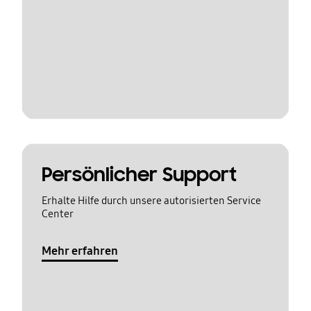
Persönlicher Support
Erhalte Hilfe durch unsere autorisierten Service
Center
Mehr erfahren