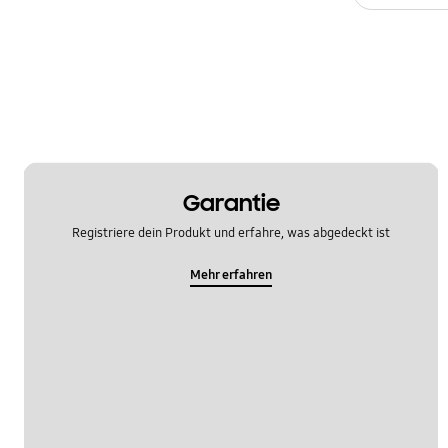
Garantie
Registriere dein Produkt und erfahre, was abgedeckt ist
Mehr erfahren