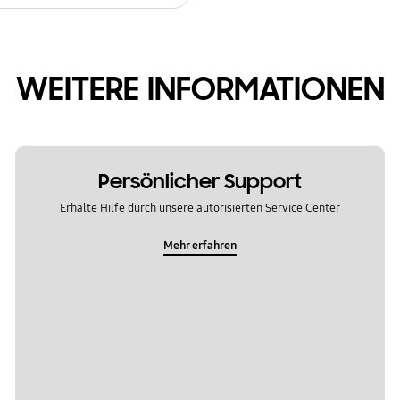
WEITERE INFORMATIONEN
Persönlicher Support
Erhalte Hilfe durch unsere autorisierten Service Center
Mehr erfahren