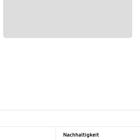
Nachhaltigkeit