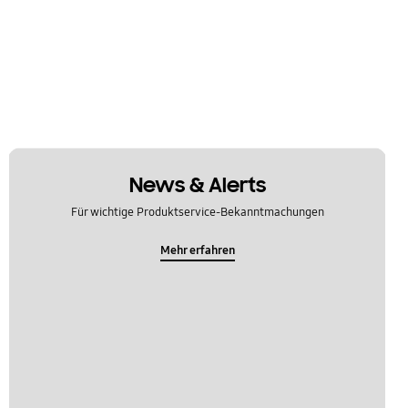
News & Alerts
Für wichtige Produktservice-Bekanntmachungen
Mehr erfahren