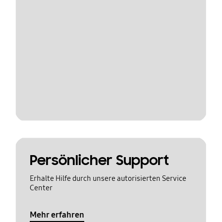
Persönlicher Support
Erhalte Hilfe durch unsere autorisierten Service
Center
Mehr erfahren