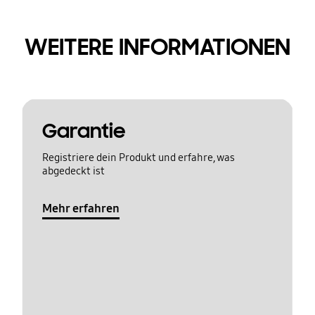
WEITERE INFORMATIONEN
Garantie
Registriere dein Produkt und erfahre, was
abgedeckt ist
Mehr erfahren