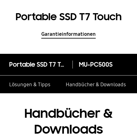
Portable SSD T7 Touch
Garantieinformationen
Portable SSD T7 Touch
MU-PC500S
Lösungen & Tipps
Handbücher & Downloads
Handbücher &
Downloads