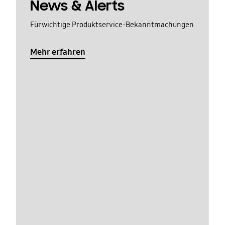
News & Alerts
Für wichtige Produktservice-Bekanntmachungen
Mehr erfahren