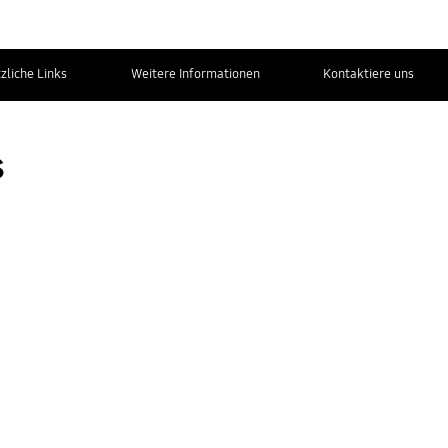
zliche Links
Weitere Informationen
Kontaktiere uns
s