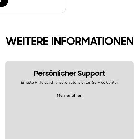
d
WEITERE INFORMATIONEN
Persönlicher Support
Erhalte Hilfe durch unsere autorisierten Service Center
Mehr erfahren