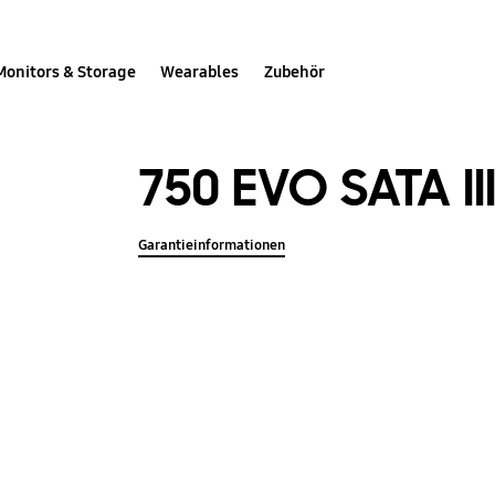
Monitors & Storage
Wearables
Zubehör
750 EVO SATA III
Garantieinformationen