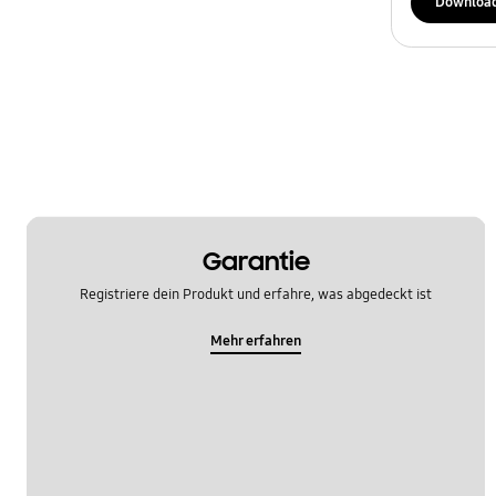
Downloa
Garantie
Registriere dein Produkt und erfahre, was abgedeckt ist
Mehr erfahren