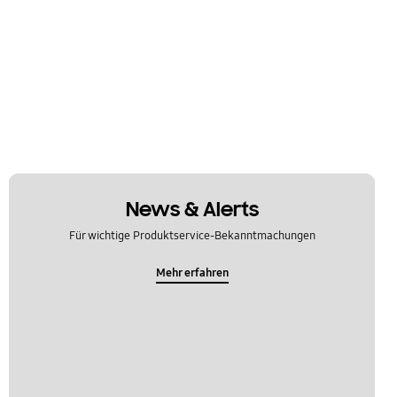
News & Alerts
Für wichtige Produktservice-Bekanntmachungen
Mehr erfahren