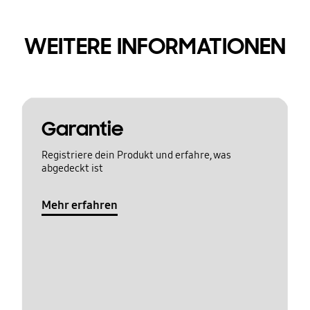
WEITERE INFORMATIONEN
Garantie
Registriere dein Produkt und erfahre, was
abgedeckt ist
Mehr erfahren