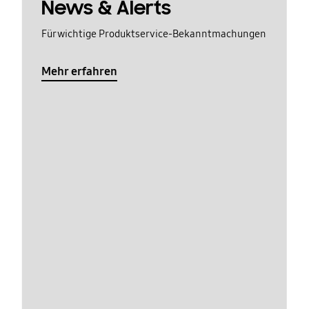
News & Alerts
Für wichtige Produktservice-Bekanntmachungen
Mehr erfahren