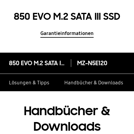
850 EVO M.2 SATA III SSD
Garantieinformationen
850 EVO M.2 SATA III SSD
MZ-N5E120
Lösungen & Tipps
Handbücher & Downloads
Handbücher &
Downloads