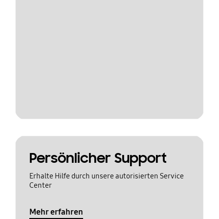
Persönlicher Support
Erhalte Hilfe durch unsere autorisierten Service
Center
Mehr erfahren