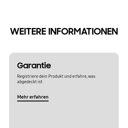
WEITERE INFORMATIONEN
Garantie
Registriere dein Produkt und erfahre, was
abgedeckt ist
Mehr erfahren