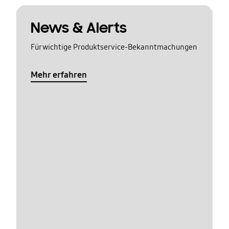
News & Alerts
Für wichtige Produktservice-Bekanntmachungen
Mehr erfahren