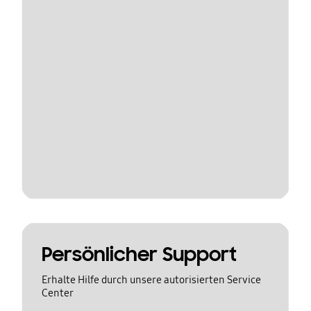
Persönlicher Support
Erhalte Hilfe durch unsere autorisierten Service
Center