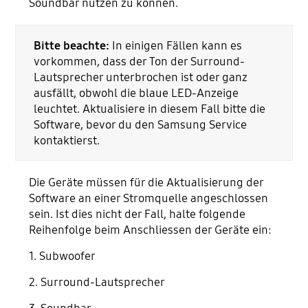
Soundbar nutzen zu können.
Bitte beachte:
In einigen Fällen kann es
vorkommen, dass der Ton der Surround-
Lautsprecher unterbrochen ist oder ganz
ausfällt, obwohl die blaue LED-Anzeige
leuchtet. Aktualisiere in diesem Fall bitte die
Software, bevor du den Samsung Service
kontaktierst.
Die Geräte müssen für die Aktualisierung der
Software an einer Stromquelle angeschlossen
sein. Ist dies nicht der Fall, halte folgende
Reihenfolge beim Anschliessen der Geräte ein:
1. Subwoofer
2. Surround-Lautsprecher