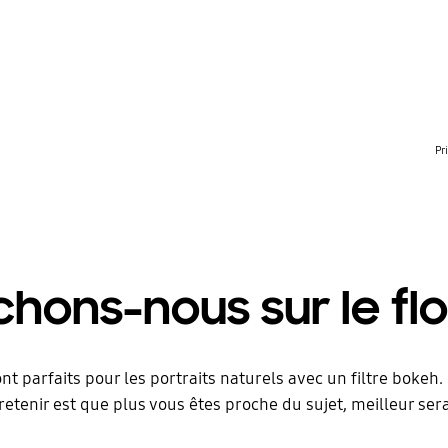
Pr
hons-nous sur le fl
nt parfaits pour les portraits naturels avec un filtre bokeh.
retenir est que plus vous êtes proche du sujet, meilleur ser