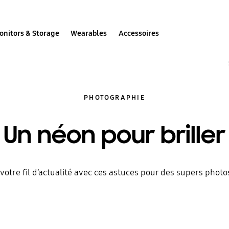
onitors & Storage
Wearables
Accessoires
PHOTOGRAPHIE
Un néon pour briller
 votre fil d’actualité avec ces astuces pour des supers photo