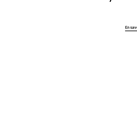
En savo