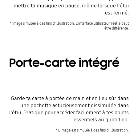
mettre ta musique en pause, même lorsque l'étui
est fermé.
* Image simulée à des fins d'illustration. L'interface utilisateur réelle peut
être différente.
Porte-carte intégré
Garde ta carte à portée de main et en lieu sûr dans
une pochette astucieusement dissimulée dans
l'étui. Pratique pour accéder facilement à tes objets
essentiels au quotidien.
* L'image est simulée à des fins d'illustration.