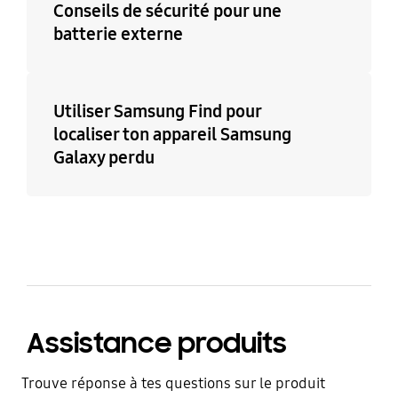
Conseils de sécurité pour une
batterie externe
Utiliser Samsung Find pour
localiser ton appareil Samsung
Galaxy perdu
Assistance produits
Trouve réponse à tes questions sur le produit