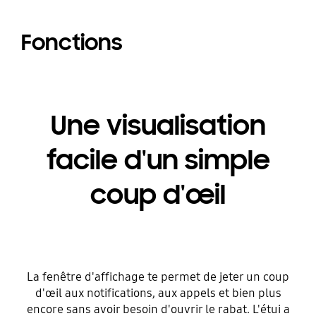
Fonctions
Une visualisation
facile d'un simple
coup d'œil
La fenêtre d'affichage te permet de jeter un coup
d'œil aux notifications, aux appels et bien plus
encore sans avoir besoin d'ouvrir le rabat. L'étui a