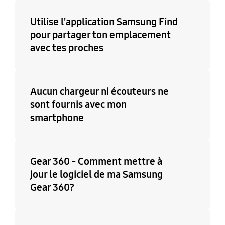
Utilise l'application Samsung Find
pour partager ton emplacement
avec tes proches
Aucun chargeur ni écouteurs ne
sont fournis avec mon
smartphone
Gear 360 - Comment mettre à
jour le logiciel de ma Samsung
Gear 360?