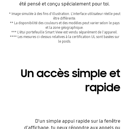
été pensé et conçu spécialement pour toi.
* Image simulée à des fins d'illustration. L'interface utilisateur réelle peut
être différente.
** La disponibilité des couleurs et des modèles peut varier selon le pays
et la zone géographique.
*** L'étui portefeuille Smart View est vendu séparément de l'appareil.
**** Les mesures ci-dessus relatives à la certification UL sont basées sur
le poids.
Un accès simple et
rapide
D'un simple appui rapide sur la fenêtre
d'affichage, tu peux répondre aux appels ou