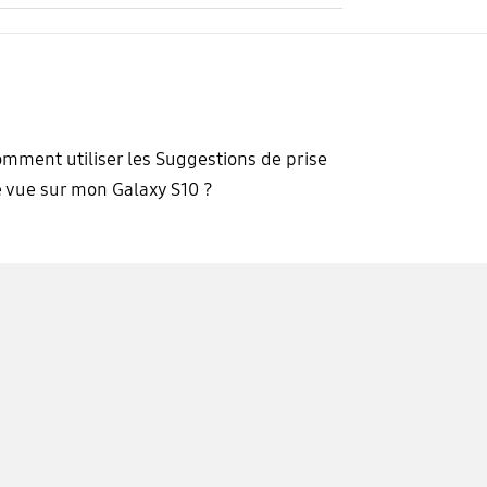
mment utiliser les Suggestions de prise
 vue sur mon Galaxy S10 ?