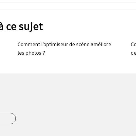
à ce sujet
Comment l’optimiseur de scène améliore
Co
les photos ?
de