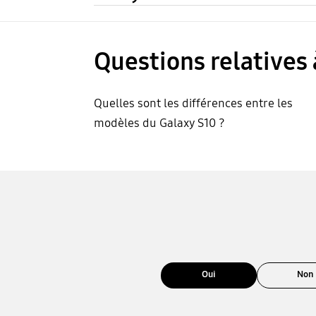
Questions relatives 
Quelles sont les différences entre les
modèles du Galaxy S10 ?
Oui
Non