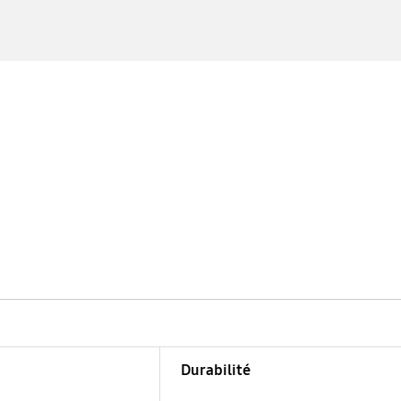
Durabilité