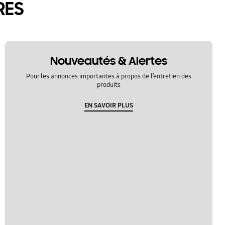
RES
Nouveautés & Alertes
Pour les annonces importantes à propos de l’entretien des
produits
EN SAVOIR PLUS