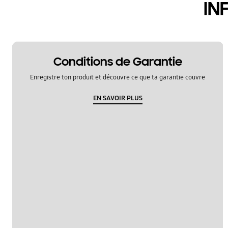
IN
Conditions de Garantie
Enregistre ton produit et découvre ce que ta garantie couvre
EN SAVOIR PLUS