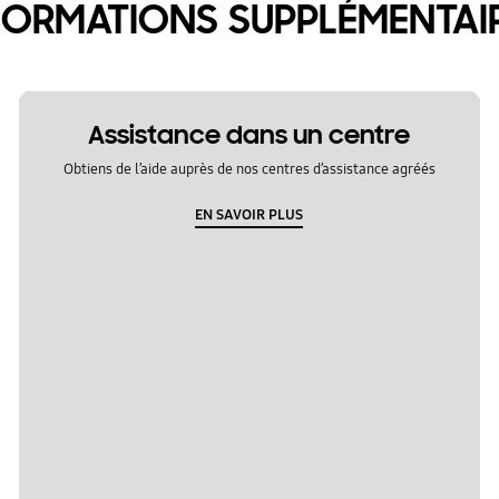
FORMATIONS SUPPLÉMENTAI
Assistance dans un centre
Obtiens de l’aide auprès de nos centres d’assistance agréés
EN SAVOIR PLUS