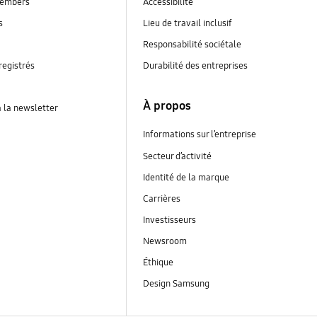
embers
Accessibilité
s
Lieu de travail inclusif
Responsabilité sociétale
registrés
Durabilité des entreprises
À propos
à la newsletter
Informations sur l’entreprise
Secteur d’activité
Identité de la marque
Carrières
Investisseurs
Newsroom
Éthique
Design Samsung