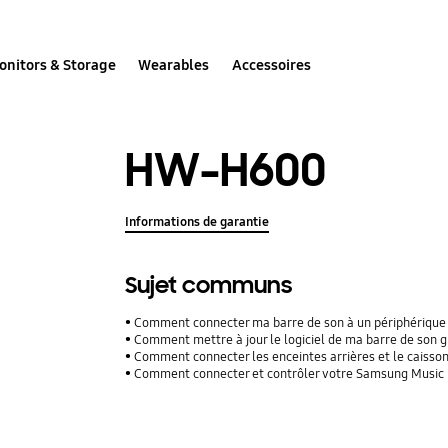
onitors & Storage
Wearables
Accessoires
HW-H600
Informations de garantie
Sujet communs
Comment connecter ma barre de son à un périphérique
Comment mettre à jour le logiciel de ma barre de son g
Comment connecter les enceintes arrières et le caisso
Comment connecter et contrôler votre Samsung Music