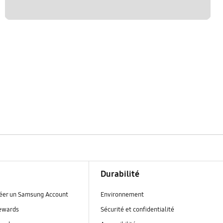
Durabilité
réer un Samsung Account
Environnement
ewards
Sécurité et confidentialité