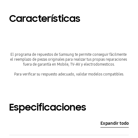
Características
El programa de repuestos de Samsung te permite conseguir fácilmente 
el reemplazo de piezas originales para realizar tus propias reparaciones 
fuera de garantía en Mobile, TV-AV y electrodomesticos.

Para verificar su respuesto adecuado, validar modelos compatibles.
Especificaciones
Expandir todo