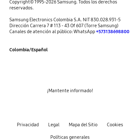
Copyright© 1995-2026 Samsung. Todos los derechos
reservados.
Samsung Electronics Colombia S.A. NIT 830.028.931-5
Dirección Carrera 7 # 113 - 43 Of 607 (Torre Samsung)
Canales de atención al público: WhatsApp
+573138698800
Colombia/Español
¡Mantente informado!
Privacidad
Legal
Mapa del Sitio
Cookies
Políticas generales