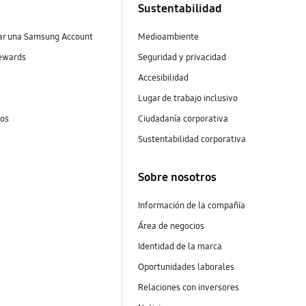
Sustentabilidad
ear una Samsung Account
Medioambiente
ewards
Seguridad y privacidad
Accesibilidad
Lugar de trabajo inclusivo
tos
Ciudadanía corporativa
Sustentabilidad corporativa
Sobre nosotros
Información de la compañía
Área de negocios
Identidad de la marca
Oportunidades laborales
Relaciones con inversores