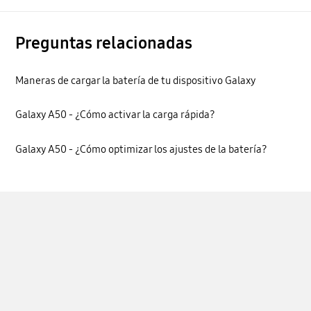
Preguntas relacionadas
Maneras de cargar la batería de tu dispositivo Galaxy
Galaxy A50 - ¿Cómo activar la carga rápida?
Galaxy A50 - ¿Cómo optimizar los ajustes de la batería?