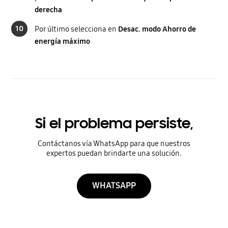
derecha
10
Por último selecciona en
Desac. modo Ahorro de
energía máximo
Si el problema persiste,
Contáctanos vía WhatsApp para que nuestros
expertos puedan brindarte una solución.
WHATSAPP