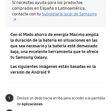
Si necesitas ayuda para los productos
comprados en España o Latinoamérica,
contacta con tu
Subsidiaria local de Samsung
Con el Modo ahorro de energía Máximo amplia
la duración de la batería en situaciones en las
que sea necesario y la batería esté demasiado
baja, una excelente herramienta que te ofrece
tu Samsung Galaxy.
Las siguientes imágenes están basadas en la
versión de Android 9
1
Desliza un dedo hacia arriba para acceder a la pantalla
de
Aplicaciones