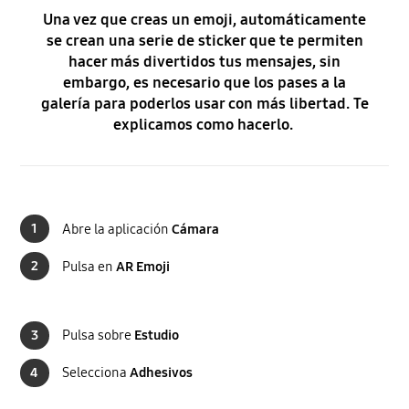
Una vez que creas un emoji, automáticamente
se crean una serie de sticker que te permiten
hacer más divertidos tus mensajes, sin
embargo, es necesario que los pases a la
galería para poderlos usar con más libertad. Te
explicamos como hacerlo.
1
Abre la aplicación
Cámara
2
Pulsa en
AR Emoji
3
Pulsa sobre
Estudio
4
Selecciona
Adhesivos