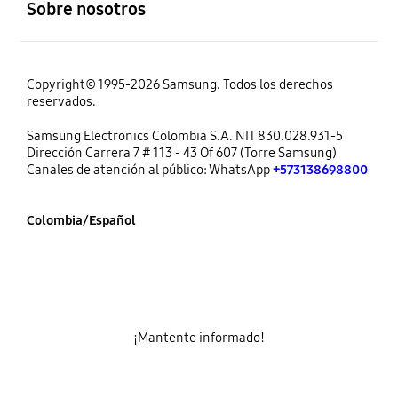
Sobre nosotros
Copyright© 1995-2026 Samsung. Todos los derechos
reservados.
Samsung Electronics Colombia S.A. NIT 830.028.931-5
Dirección Carrera 7 # 113 - 43 Of 607 (Torre Samsung)
Canales de atención al público: WhatsApp
+573138698800
Colombia/Español
¡Mantente informado!