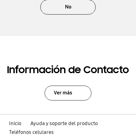
No
Información de Contacto
Ver más
Inicio
Ayuda y soporte del producto
Teléfonos celulares