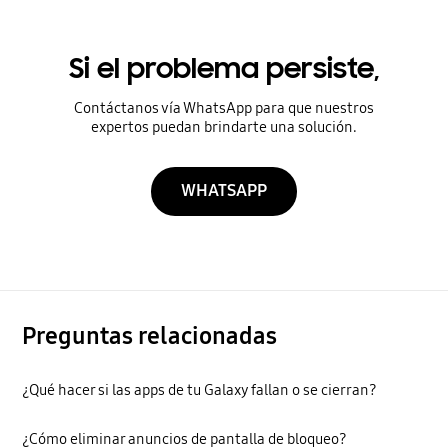
Si el problema persiste,
Contáctanos vía WhatsApp para que nuestros
expertos puedan brindarte una solución.
WHATSAPP
Preguntas relacionadas
¿Qué hacer si las apps de tu Galaxy fallan o se cierran?
¿Cómo eliminar anuncios de pantalla de bloqueo?