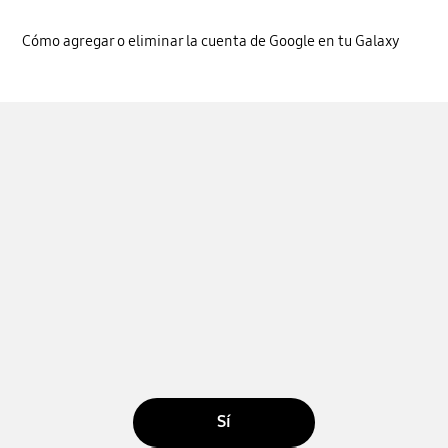
Cómo agregar o eliminar la cuenta de Google en tu Galaxy
Sí