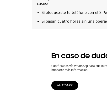
casos:
Si bloqueaste tu teléfono con el S Pe
Si pasan cuatro horas sin una opera
En caso de dud
Contáctanos vía WhatsApp para que nue
brindarte más información.
WHATSAPP