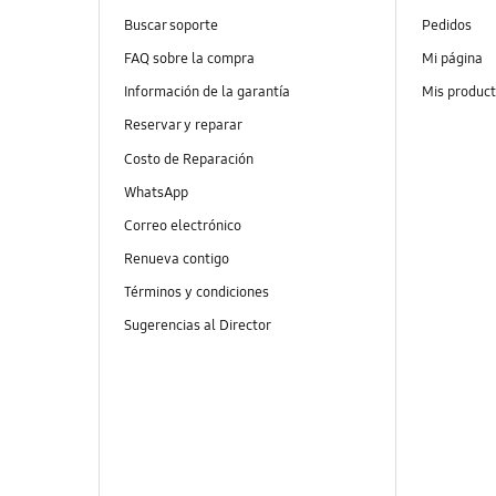
Buscar soporte
Pedidos
FAQ sobre la compra
Mi página
Información de la garantía
Mis produc
Reservar y reparar
Costo de Reparación
WhatsApp
Correo electrónico
Renueva contigo
Términos y condiciones
Sugerencias al Director