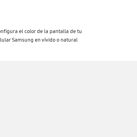
nfigura el color de la pantalla de tu
lular Samsung en vívido o natural