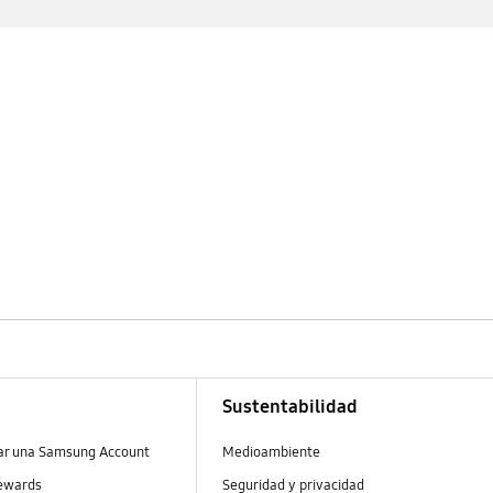
Sustentabilidad
ear una Samsung Account
Medioambiente
ewards
Seguridad y privacidad