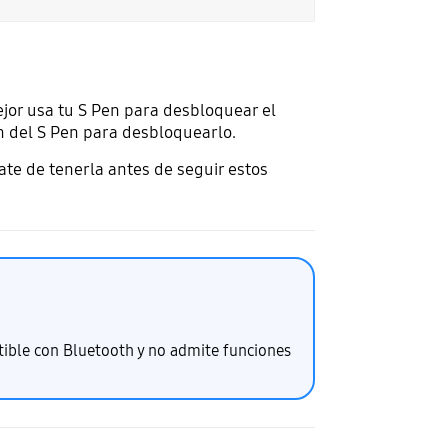
jor usa tu S Pen para desbloquear el
ón del S Pen para desbloquearlo.
ate de tenerla antes de seguir estos
tible con Bluetooth y no admite funciones