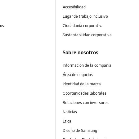
Accesibilidad
Lugar de trabajo inclusivo
tos
Ciudadanía corporativa
Sustentabilidad corporativa
Sobre nosotros
Información de la compañía
Área de negocios
Identidad de la marca
Oportunidades laborales
Relaciones con inversores
Noticias
Ética
Diseño de Samsung