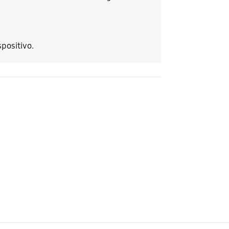
positivo.