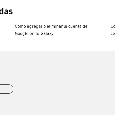
das
Cómo agregar o eliminar la cuenta de
Co
Google en tu Galaxy
ce