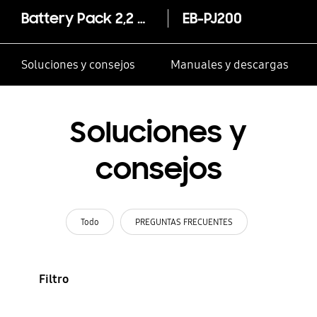
Battery Pack 2,2 mAh
EB-PJ200
Soluciones y consejos
Manuales y descargas
Soluciones y
consejos
Todo
PREGUNTAS FRECUENTES
Filtro