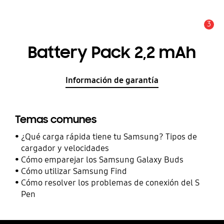
3
Alerta
Battery Pack 2,2 mAh
Información de garantía
Temas comunes
¿Qué carga rápida tiene tu Samsung? Tipos de
cargador y velocidades
Cómo emparejar los Samsung Galaxy Buds
Cómo utilizar Samsung Find
Cómo resolver los problemas de conexión del S
Pen