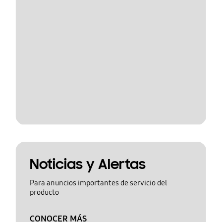
Noticias y Alertas
Para anuncios importantes de servicio del
producto
CONOCER MÁS