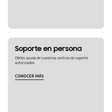
Soporte en persona
Obtén ayuda de nuestros centros de soporte
autorizados
CONOCER MÁS