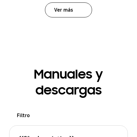
Ver más
Manuales y
descargas
Filtro