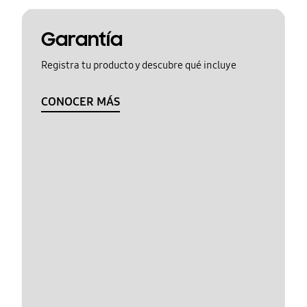
Garantía
Registra tu producto y descubre qué incluye
CONOCER MÁS