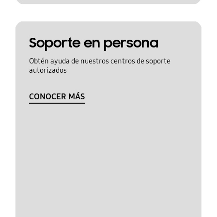
Soporte en persona
Obtén ayuda de nuestros centros de soporte
autorizados
CONOCER MÁS