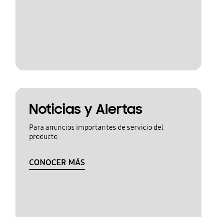
Noticias y Alertas
Para anuncios importantes de servicio del
producto
CONOCER MÁS