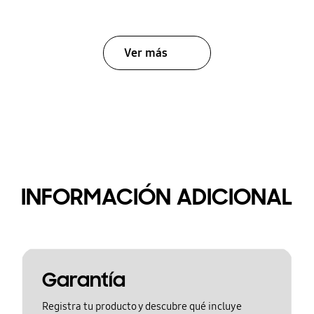
Ver más
INFORMACIÓN ADICIONAL
Garantía
Registra tu producto y descubre qué incluye