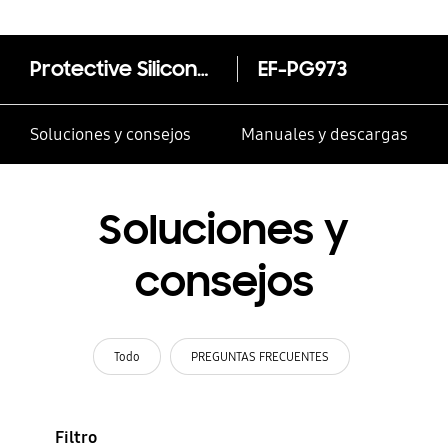
Protective Silicone Cover Galaxy S10
EF-PG973
Soluciones y consejos
Manuales y descargas
Soluciones y
consejos
Todo
PREGUNTAS FRECUENTES
Filtro