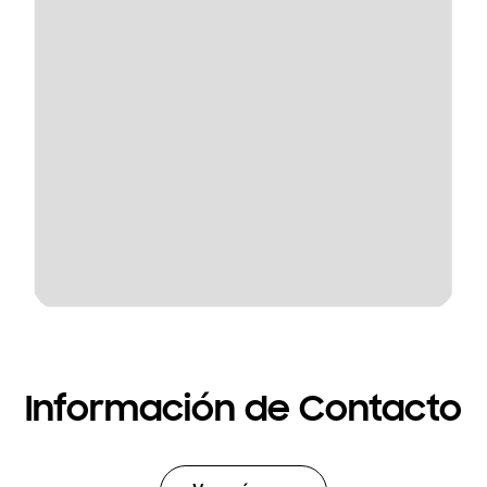
Información de Contacto