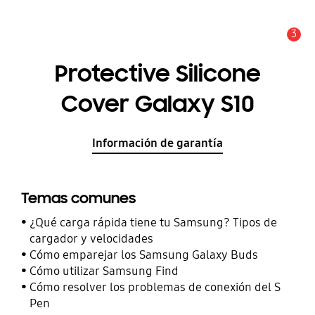
3
Alerta
Protective Silicone
Cover Galaxy S10
Información de garantía
Temas comunes
¿Qué carga rápida tiene tu Samsung? Tipos de
cargador y velocidades
Cómo emparejar los Samsung Galaxy Buds
Cómo utilizar Samsung Find
Cómo resolver los problemas de conexión del S
Pen