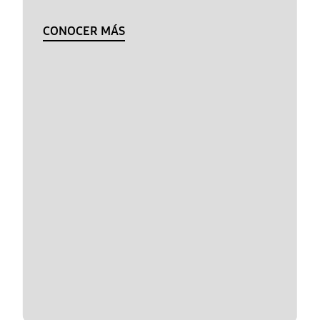
CONOCER MÁS