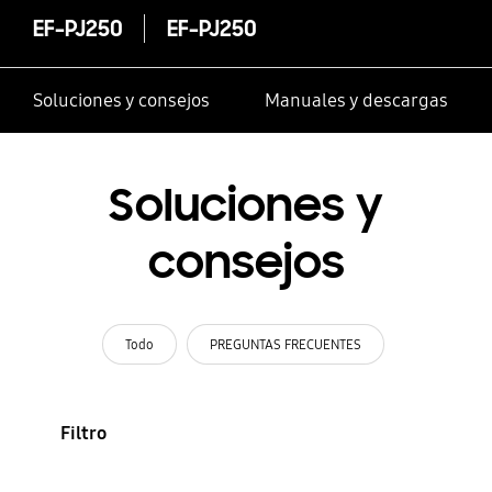
EF-PJ250
EF-PJ250
Soluciones y consejos
Manuales y descargas
Soluciones y
consejos
Todo
PREGUNTAS FRECUENTES
Filtro