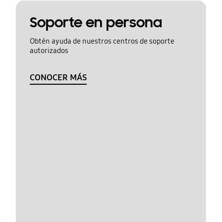
Soporte en persona
Obtén ayuda de nuestros centros de soporte
autorizados
CONOCER MÁS