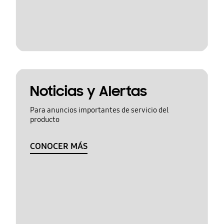
Noticias y Alertas
Para anuncios importantes de servicio del
producto
CONOCER MÁS