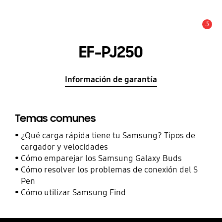
3
Alerta
EF-PJ250
Información de garantía
Temas comunes
¿Qué carga rápida tiene tu Samsung? Tipos de
cargador y velocidades
Cómo emparejar los Samsung Galaxy Buds
Cómo resolver los problemas de conexión del S
Pen
Cómo utilizar Samsung Find