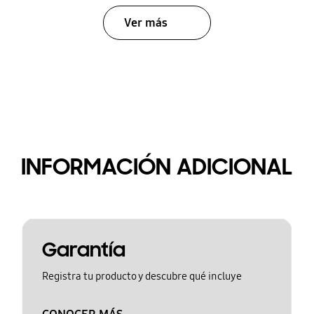
Ver más
INFORMACIÓN ADICIONAL
Garantía
Registra tu producto y descubre qué incluye