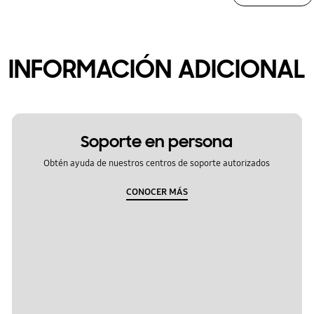
INFORMACIÓN ADICIONAL
Soporte en persona
Obtén ayuda de nuestros centros de soporte autorizados
CONOCER MÁS