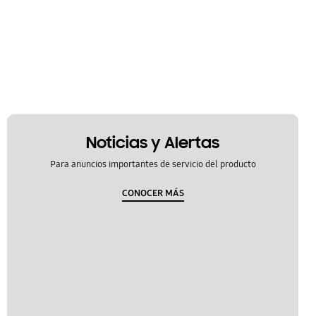
Noticias y Alertas
Para anuncios importantes de servicio del producto
CONOCER MÁS