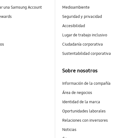
ear una Samsung Account
Medioambiente
ewards
Seguridad y privacidad
Accesibilidad
Lugar de trabajo inclusivo
tos
Ciudadanía corporativa
Sustentabilidad corporativa
Sobre nosotros
Información de la compañía
Área de negocios
Identidad de la marca
Oportunidades laborales
Relaciones con inversores
Noticias