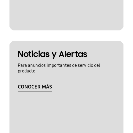
Noticias y Alertas
Para anuncios importantes de servicio del
producto
CONOCER MÁS