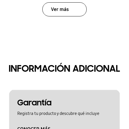
Ver más
INFORMACIÓN ADICIONAL
Garantía
Registra tu producto y descubre qué incluye