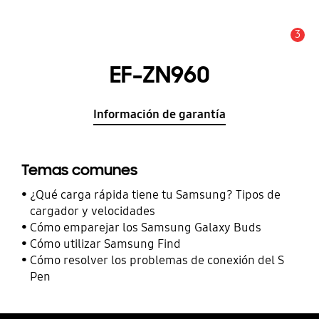
3
Alerta
EF-ZN960
Información de garantía
Temas comunes
¿Qué carga rápida tiene tu Samsung? Tipos de
cargador y velocidades
Cómo emparejar los Samsung Galaxy Buds
Cómo utilizar Samsung Find
Cómo resolver los problemas de conexión del S
Pen