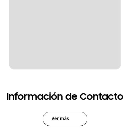
Información de Contacto
Ver más