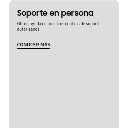
Soporte en persona
Obtén ayuda de nuestros centros de soporte
autorizados
CONOCER MÁS