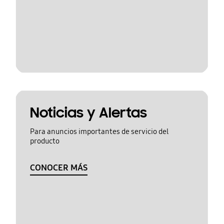
Noticias y Alertas
Para anuncios importantes de servicio del
producto
CONOCER MÁS