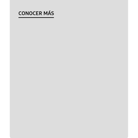
CONOCER MÁS