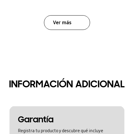
Ver más
INFORMACIÓN ADICIONAL
Garantía
Registra tu producto y descubre qué incluye