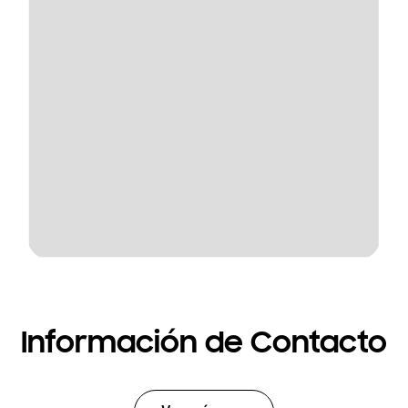
Información de Contacto