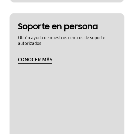
Soporte en persona
Obtén ayuda de nuestros centros de soporte
autorizados
CONOCER MÁS