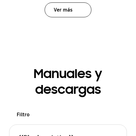
Ver más
Manuales y
descargas
Filtro