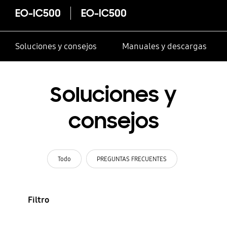
EO-IC500
EO-IC500
Soluciones y consejos
Manuales y descargas
Soluciones y
consejos
Todo
PREGUNTAS FRECUENTES
Filtro