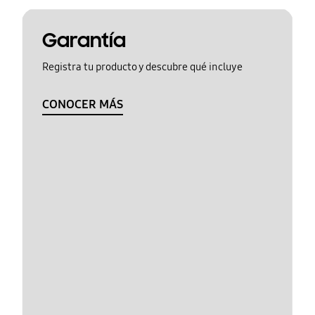
Garantía
Registra tu producto y descubre qué incluye
CONOCER MÁS