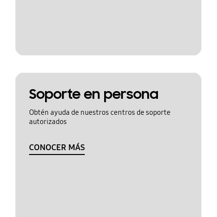
Soporte en persona
Obtén ayuda de nuestros centros de soporte
autorizados
CONOCER MÁS