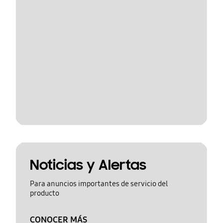
Noticias y Alertas
Para anuncios importantes de servicio del
producto
CONOCER MÁS