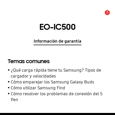
3
Alerta
EO-IC500
Información de garantía
Temas comunes
¿Qué carga rápida tiene tu Samsung? Tipos de
cargador y velocidades
Cómo emparejar los Samsung Galaxy Buds
Cómo utilizar Samsung Find
Cómo resolver los problemas de conexión del S
Pen