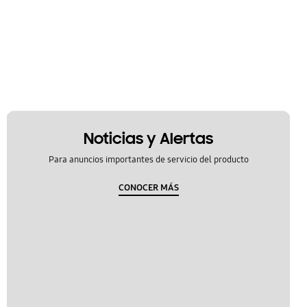
Noticias y Alertas
Para anuncios importantes de servicio del producto
CONOCER MÁS