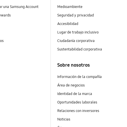
ear una Samsung Account
Medioambiente
ewards
Seguridad y privacidad
Accesibilidad
Lugar de trabajo inclusivo
tos
Ciudadanía corporativa
Sustentabilidad corporativa
Sobre nosotros
Información de la compañía
Área de negocios
Identidad de la marca
Oportunidades laborales
Relaciones con inversores
Noticias