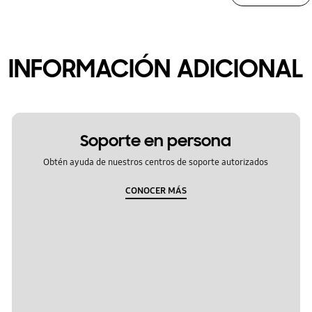
INFORMACIÓN ADICIONAL
Soporte en persona
Obtén ayuda de nuestros centros de soporte autorizados
CONOCER MÁS