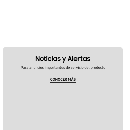
Noticias y Alertas
Para anuncios importantes de servicio del producto
CONOCER MÁS