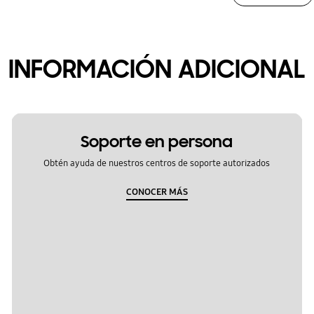
INFORMACIÓN ADICIONAL
Soporte en persona
Obtén ayuda de nuestros centros de soporte autorizados
CONOCER MÁS