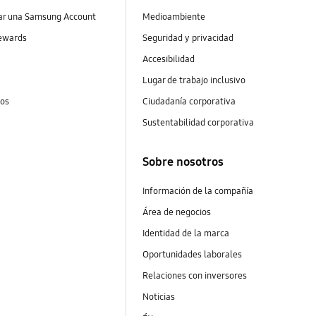
ear una Samsung Account
Medioambiente
ewards
Seguridad y privacidad
Accesibilidad
Lugar de trabajo inclusivo
tos
Ciudadanía corporativa
Sustentabilidad corporativa
Sobre nosotros
Información de la compañía
Área de negocios
Identidad de la marca
Oportunidades laborales
Relaciones con inversores
Noticias