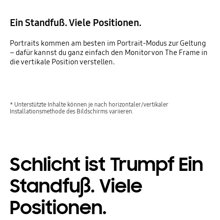
Ein Standfuß. Viele Positionen.
Portraits kommen am besten im Portrait-Modus zur Geltung
– dafür kannst du ganz einfach den Monitor von The Frame in
die vertikale Position verstellen.
* Unterstützte Inhalte können je nach horizontaler/vertikaler
Installationsmethode des Bildschirms variieren.
Schlicht ist Trumpf Ein
Standfuß. Viele
Positionen.