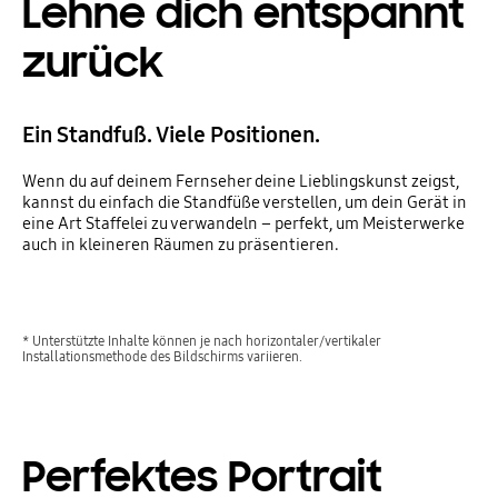
Lehne dich entspannt
zurück
Ein Standfuß. Viele Positionen.
Wenn du auf deinem Fernseher deine Lieblingskunst zeigst,
kannst du einfach die Standfüße verstellen, um dein Gerät in
eine Art Staffelei zu verwandeln – perfekt, um Meisterwerke
auch in kleineren Räumen zu präsentieren.
* Unterstützte Inhalte können je nach horizontaler/vertikaler
Installationsmethode des Bildschirms variieren.
Perfektes Portrait