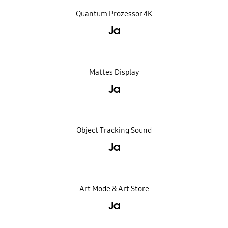
Quantum Prozessor 4K
Ja
Mattes Display
Ja
Object Tracking Sound
Ja
Art Mode & Art Store
Ja