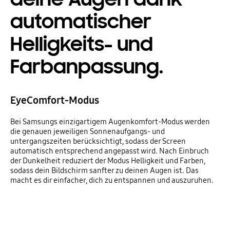
automatischer
Helligkeits- und
Farbanpassung.
EyeComfort-Modus
Bei Samsungs einzigartigem Augenkomfort-Modus werden
die genauen jeweiligen Sonnenaufgangs- und
untergangszeiten berücksichtigt, sodass der Screen
automatisch entsprechend angepasst wird. Nach Einbruch
der Dunkelheit reduziert der Modus Helligkeit und Farben,
sodass dein Bildschirm sanfter zu deinen Augen ist. Das
macht es dir einfacher, dich zu entspannen und auszuruhen.