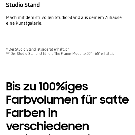
Studio Stand
Mach mit dem stilvollen Studio Stand aus deinem Zuhause
eine Kunstgalerie.
* Der Studio Stand ist separat erhältlich.
** Der Studio Stand ist für die The Frame-Modelle 50" - 65" erhältlich.
Bis zu 100%iges
Farbvolumen für satte
Farben in
verschiedenen