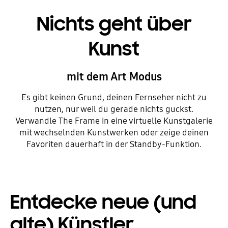
Nichts geht über
Kunst
mit dem Art Modus
Es gibt keinen Grund, deinen Fernseher nicht zu
nutzen, nur weil du gerade nichts guckst.
Verwandle The Frame in eine virtuelle Kunstgalerie
mit wechselnden Kunstwerken oder zeige deinen
Favoriten dauerhaft in der Standby-Funktion.
Entdecke neue (und
alte) Künstler