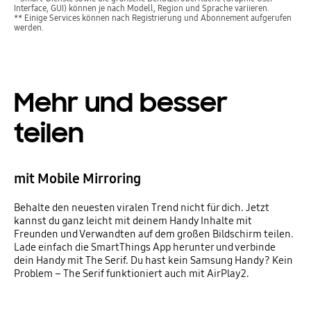
Interface, GUI) können je nach Modell, Region und Sprache variieren.
** Einige Services können nach Registrierung und Abonnement aufgerufen
werden.
Mehr und besser
teilen
mit Mobile Mirroring
Behalte den neuesten viralen Trend nicht für dich. Jetzt
kannst du ganz leicht mit deinem Handy Inhalte mit
Freunden und Verwandten auf dem großen Bildschirm teilen.
Lade einfach die SmartThings App herunter und verbinde
dein Handy mit The Serif. Du hast kein Samsung Handy? Kein
Problem – The Serif funktioniert auch mit AirPlay2.