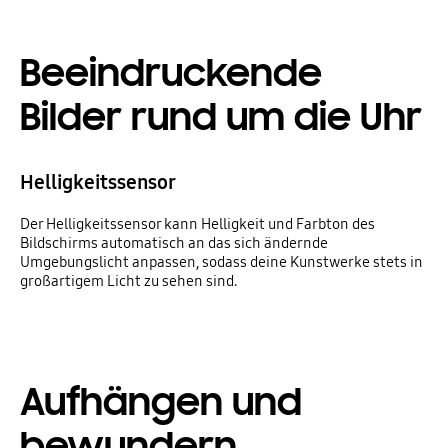
Beeindruckende
Bilder rund um die Uhr
Helligkeitssensor
Der Helligkeitssensor kann Helligkeit und Farbton des
Bildschirms automatisch an das sich ändernde
Umgebungslicht anpassen, sodass deine Kunstwerke stets in
großartigem Licht zu sehen sind.
Aufhängen und
bewundern