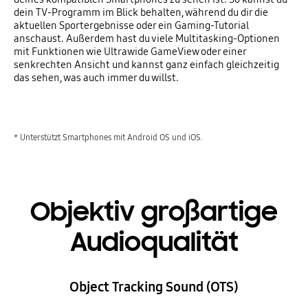
dein TV-Programm im Blick behalten, während du dir die
aktuellen Sportergebnisse oder ein Gaming-Tutorial
anschaust. Außerdem hast du viele Multitasking-Optionen
mit Funktionen wie Ultrawide GameView oder einer
senkrechten Ansicht und kannst ganz einfach gleichzeitig
das sehen, was auch immer du willst.
* Unterstützt Smartphones mit Android OS und iOS.
Objektiv großartige
Audioqualität
Object Tracking Sound (OTS)