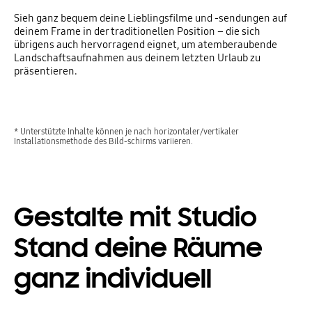
Sieh ganz bequem deine Lieblingsfilme und -sendungen auf
deinem Frame in der traditionellen Position – die sich
übrigens auch hervorragend eignet, um atemberaubende
Landschaftsaufnahmen aus deinem letzten Urlaub zu
präsentieren.
* Unterstützte Inhalte können je nach horizontaler/vertikaler
Installationsmethode des Bild-schirms variieren.
Gestalte mit Studio
Stand deine Räume
ganz individuell