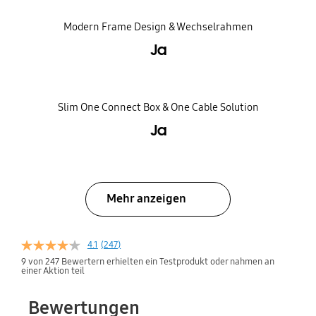
Modern Frame Design & Wechselrahmen
Ja
Slim One Connect Box & One Cable Solution
Ja
Mehr anzeigen
4.1
(247)
9 von 247 Bewertern erhielten ein Testprodukt oder nahmen an
einer Aktion teil