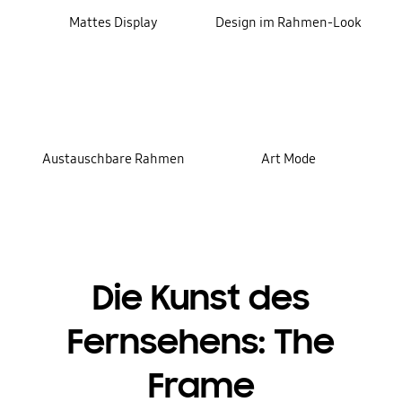
Mattes Display
Design im Rahmen-Look
Austauschbare Rahmen
Art Mode
Die Kunst des
Fernsehens: The
Frame