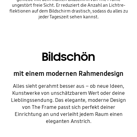
ungestört freie Sicht. Er reduziert die Anzahl an Lichtre-
flektionen auf dem Bildschirm drastisch, sodass du alles zu
jeder Tageszeit sehen kannst.
Bildschön
mit einem modernen Rahmendesign
Alles sieht gerahmt besser aus – ob neue Ideen,
Kunstwerke von unschätzbarem Wert oder deine
Lieblingssendung. Das elegante, moderne Design
von The Frame passt sich perfekt deiner
Einrichtung an und verleiht jedem Raum einen
eleganten Anstrich.