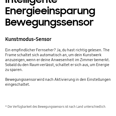
Energieeinsparung
Bewegungssensor
Kunstmodus-Sensor
Ein empfindlicher Fernseher? Ja, du hast richtig gelesen. The
Frame schaltet sich automatisch an, um dein Kunstwerk
anzuzeigen, wenn er deine Anwesenheit im Zimmer bemerkt.
Sobald du den Raum verlässt, schaltet er sich aus, um Energie
zu sparen.
Bewegungssensor wird nach Aktivierung in den Einstellungen
eingeschaltet.
* Die Verfügbarkeit des Bewegungssensors ist nach Land unterschiedlich.