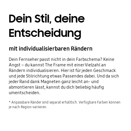
Dein Stil, deine
Entscheidung
mit individualisierbaren Rändern
Dein Fernseher passt nicht in dein Farbschema? Keine
Angst – du kannst The Frame mit einer Vielzahl an
Rändern individualisieren. Hier ist für jeden Geschmack
und jede Stilrichtung etwas Passendes dabei. Und da sich
jeder Rand dank Magneten ganz leicht an- und
abmontieren lässt, kannst du dich beliebig häufig
umentscheiden.
* Anpassbare Ränder sind separat erhältlich. Verfügbare Farben können 
je nach Region variieren.